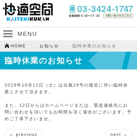
MENU
HOME
お知らせ
臨時休業のお知らせ
臨時休業のお知らせ
2019年10月12日（土）は台風19号の接近に伴い臨時休
業とさせて頂きます。
また、12日からはホームページまたは、緊急連絡先にお
問い合わせを頂いてもお時間を頂く場合がございます。予
めご了承下さいませ。
← previous
next →