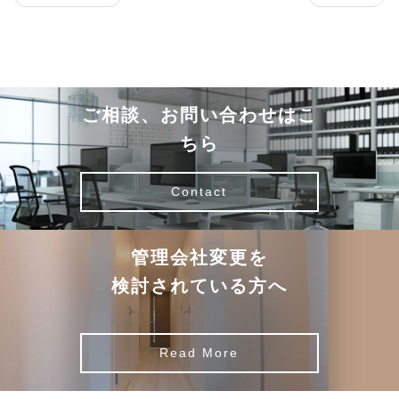
ご相談、お問い合わせはこ
ちら
Contact
管理会社変更を
検討されている方へ
Read More