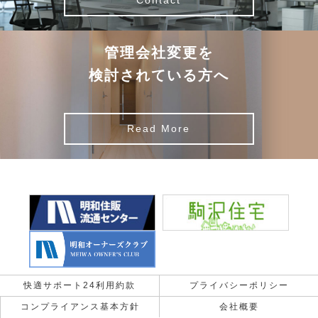
Contact
管理会社変更を
検討されている方へ
Read More
快適サポート24利用約款
プライバシーポリシー
コンプライアンス基本方針
会社概要