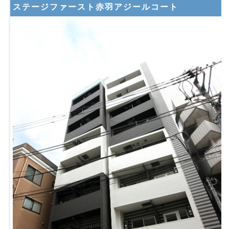
ステージファースト赤羽アジールコート