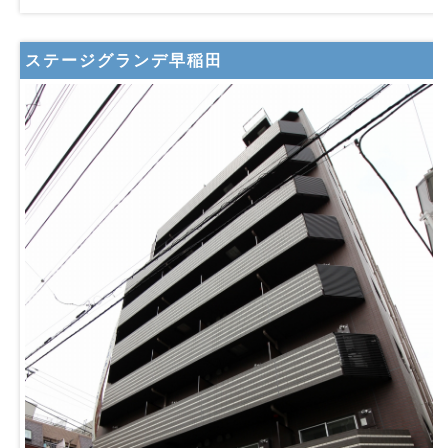
ステージグランデ早稲田