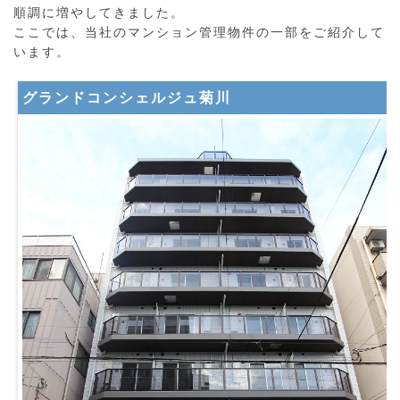
順調に増やしてきました。
ここでは、当社のマンション管理物件の一部をご紹介して
います。
グランドコンシェルジュ菊川