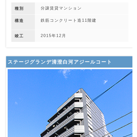
分譲賃貸マンション
種別
鉄筋コンクリート造11階建
構造
2015年12月
竣工
ステージグランデ清澄白河アジールコート