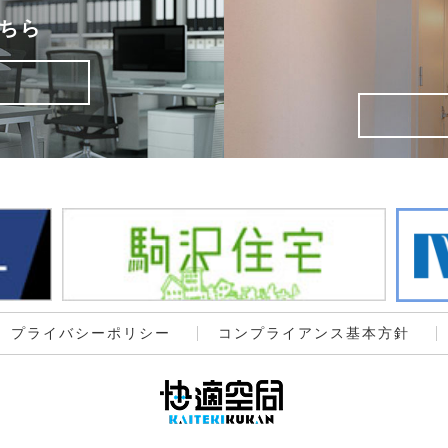
ちら
プライバシーポリシー
コンプライアンス基本方針