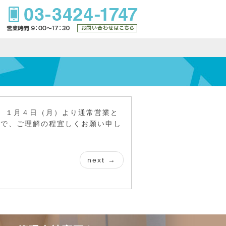
。１月４日（月）より通常営業と
ので、ご理解の程宜しくお願い申し
next →