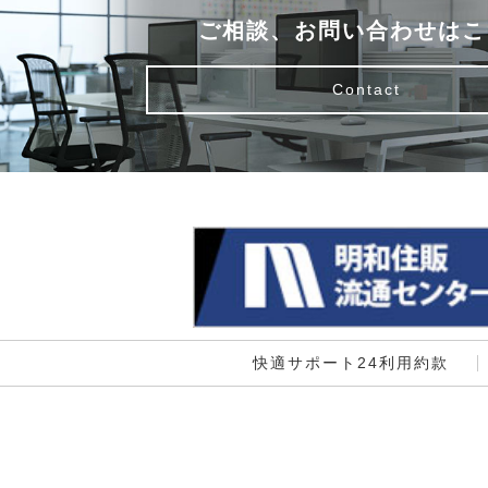
ご相談、お問い合わせはこ
Contact
快適サポート24利用約款