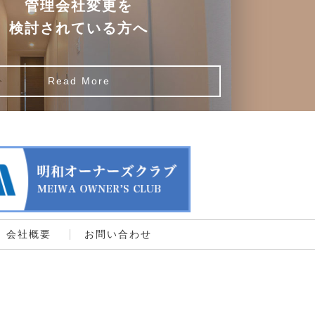
管理会社変更を
検討されている方へ
Read More
会社概要
お問い合わせ