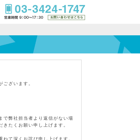
がございます。
まで弊社担当者より返信がない場
だきたくお願い申し上げます。
重ねて深くお詫び申し上げます。