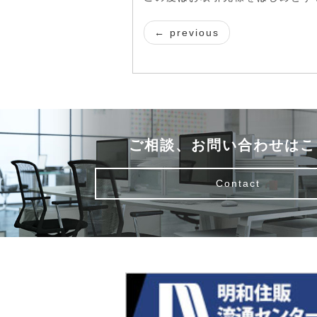
← previous
ご相談、お問い合わせはこ
Contact