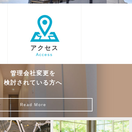
アクセス
Access
管理会社変更を
検討されている方へ
Read More