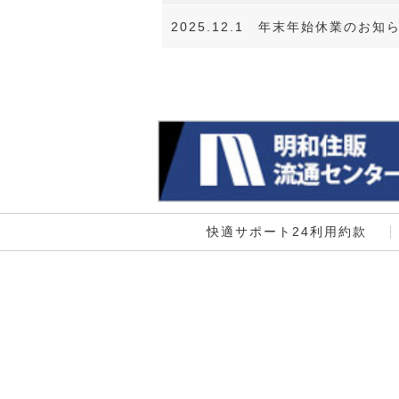
2025.12.1
年末年始休業のお知らせ
快適サポート24利用約款