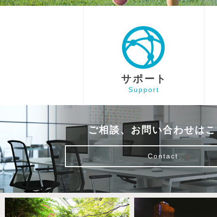
サポート
Support
ご相談、お問い合わせはこ
Contact