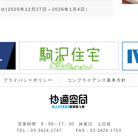
(2025年12月27日～2026年1月4日）
プライバシーポリシー
コンプライアンス基本方針
営業時間 9：00～17：30 休業日 土日祝
TEL：03-3424-1747 FAX：03-3424-1753