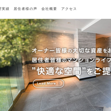
理実績
居住者様の声
会社概要
アクセス