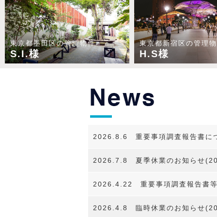
東京都墨田区の管理物件
東京都新宿区の管理物
S.I.様
H.S様
2026.8.6
重要事項調査報告書に
2026.7.8
夏季休業のお知らせ(20
2026.4.22
重要事項調査報告書
2026.4.8
臨時休業のお知らせ(202