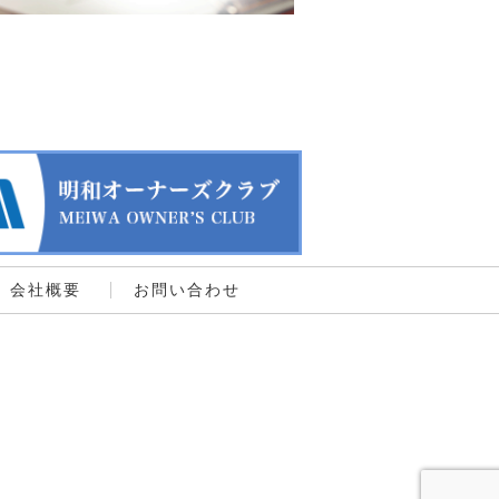
会社概要
お問い合わせ